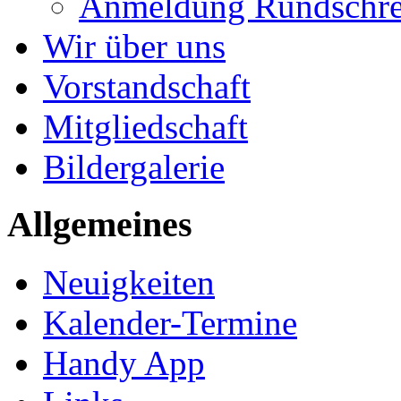
Anmeldung Rundschre
Wir über uns
Vorstandschaft
Mitgliedschaft
Bildergalerie
Allgemeines
Neuigkeiten
Kalender-Termine
Handy App