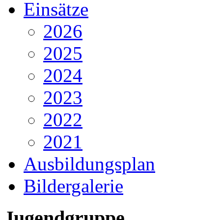
Einsätze
2026
2025
2024
2023
2022
2021
Ausbildungsplan
Bildergalerie
Jugendgruppe