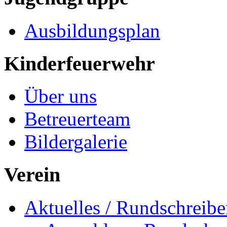
Ausbildungsplan
Kinderfeuerwehr
Über uns
Betreuerteam
Bildergalerie
Verein
Aktuelles / Rundschreib