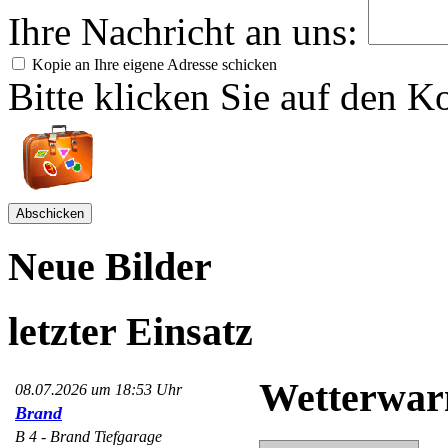
Ihre Nachricht an uns:
Kopie an Ihre eigene Adresse schicken
Bitte klicken Sie auf den Ko
Neue Bilder
letzter Einsatz
Wetterwar
08.07.2026 um 18:53 Uhr
Brand
B 4 - Brand Tiefgarage