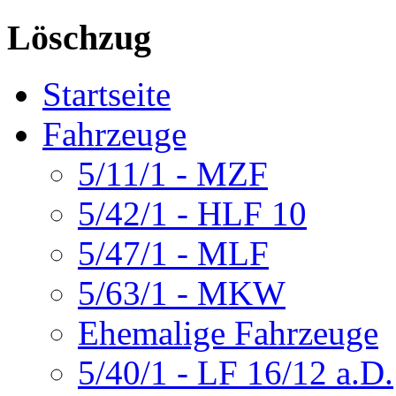
Löschzug
Startseite
Fahrzeuge
5/11/1 - MZF
5/42/1 - HLF 10
5/47/1 - MLF
5/63/1 - MKW
Ehemalige Fahrzeuge
5/40/1 - LF 16/12 a.D.