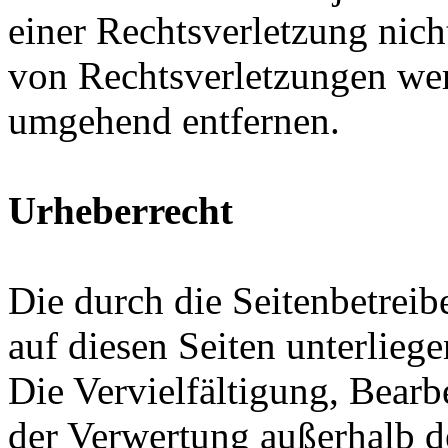
einer Rechtsverletzung nic
von Rechtsverletzungen wer
umgehend entfernen.
Urheberrecht
Die durch die Seitenbetreib
auf diesen Seiten unterlieg
Die Vervielfältigung, Bearb
der Verwertung außerhalb d