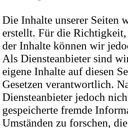
Die Inhalte unserer Seiten 
erstellt. Für die Richtigkeit
der Inhalte können wir je
Als Diensteanbieter sind w
eigene Inhalte auf diesen S
Gesetzen verantwortlich. N
Diensteanbieter jedoch nicht
gespeicherte fremde Inform
Umständen zu forschen, die 