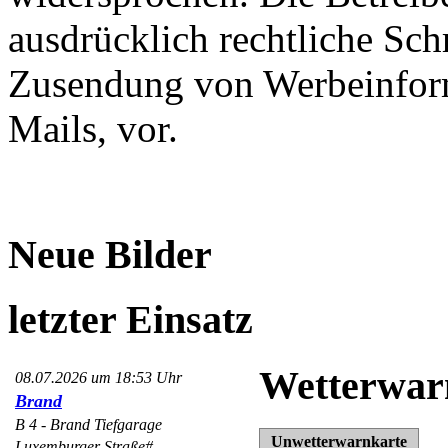
ausdrücklich rechtliche Sch
Zusendung von Werbeinfor
Mails, vor.
Neue Bilder
letzter Einsatz
Wetterwar
08.07.2026 um 18:53 Uhr
Brand
B 4 - Brand Tiefgarage
Unwetterwarnkarte
Luxemburger Straße#