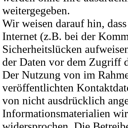
weitergegeben.
Wir weisen darauf hin, das
Internet (z.B. bei der Kom
Sicherheitslücken aufweise
der Daten vor dem Zugriff d
Der Nutzung von im Rahmen
veröffentlichten Kontaktda
von nicht ausdrücklich ang
Informationsmaterialien wir
widersprochen. Die Betreibe