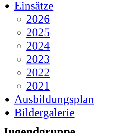
Einsätze
2026
2025
2024
2023
2022
2021
Ausbildungsplan
Bildergalerie
Jugendgruppe