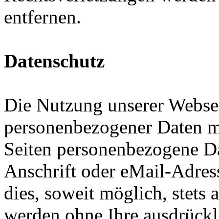
entfernen.
Datenschutz
Die Nutzung unserer Websei
personenbezogener Daten m
Seiten personenbezogene Da
Anschrift oder eMail-Adres
dies, soweit möglich, stets 
werden ohne Ihre ausdrückl