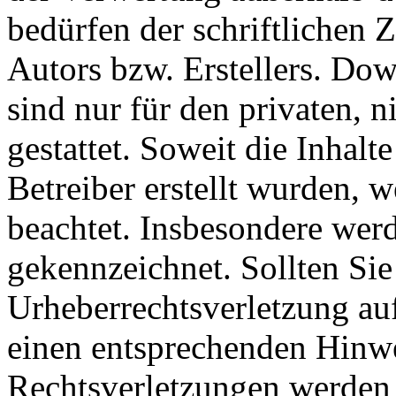
bedürfen der schriftlichen
Autors bzw. Erstellers. Do
sind nur für den privaten, 
gestattet. Soweit die Inhalt
Betreiber erstellt wurden, 
beachtet. Insbesondere werde
gekennzeichnet. Sollten Sie
Urheberrechtsverletzung au
einen entsprechenden Hinw
Rechtsverletzungen werden 