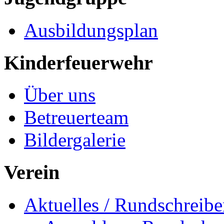
Ausbildungsplan
Kinderfeuerwehr
Über uns
Betreuerteam
Bildergalerie
Verein
Aktuelles / Rundschreib