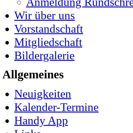
Anmeldung Rundschre
Wir über uns
Vorstandschaft
Mitgliedschaft
Bildergalerie
Allgemeines
Neuigkeiten
Kalender-Termine
Handy App