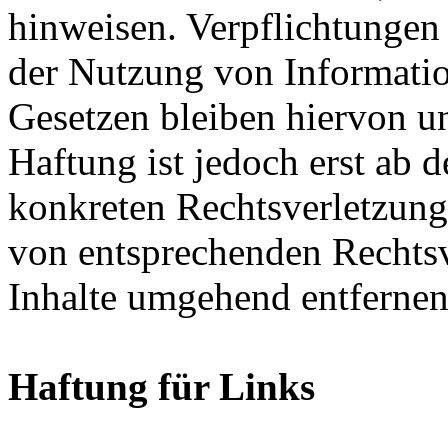
hinweisen. Verpflichtungen
der Nutzung von Informati
Gesetzen bleiben hiervon u
Haftung ist jedoch erst ab 
konkreten Rechtsverletzun
von entsprechenden Rechtsv
Inhalte umgehend entfernen
Haftung für Links