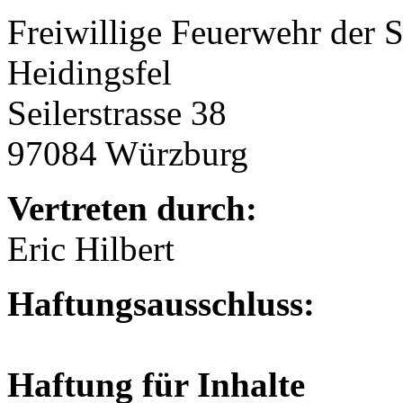
Freiwillige Feuerwehr der 
Heidingsfel
Seilerstrasse 38
97084 Würzburg
Vertreten durch:
Eric Hilbert
Haftungsausschluss:
Haftung für Inhalte