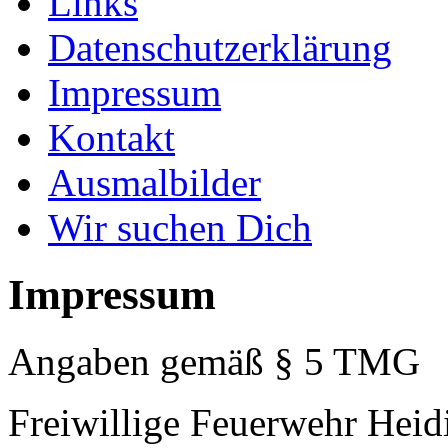
Links
Datenschutzerklärung
Impressum
Kontakt
Ausmalbilder
Wir suchen Dich
Impressum
Angaben gemäß § 5 TMG
Freiwillige Feuerwehr Heidi