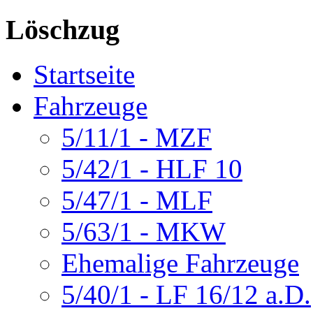
Löschzug
Startseite
Fahrzeuge
5/11/1 - MZF
5/42/1 - HLF 10
5/47/1 - MLF
5/63/1 - MKW
Ehemalige Fahrzeuge
5/40/1 - LF 16/12 a.D.