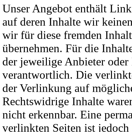
Unser Angebot enthält Links
auf deren Inhalte wir keine
wir für diese fremden Inha
übernehmen. Für die Inhalte 
der jeweilige Anbieter oder 
verantwortlich. Die verlin
der Verlinkung auf möglich
Rechtswidrige Inhalte ware
nicht erkennbar. Eine perma
verlinkten Seiten ist jedoc