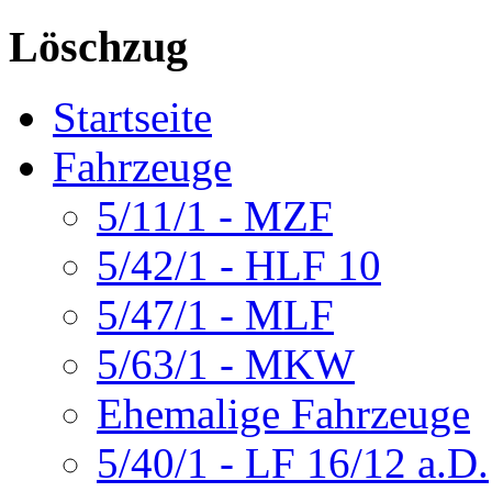
Löschzug
Startseite
Fahrzeuge
5/11/1 - MZF
5/42/1 - HLF 10
5/47/1 - MLF
5/63/1 - MKW
Ehemalige Fahrzeuge
5/40/1 - LF 16/12 a.D.