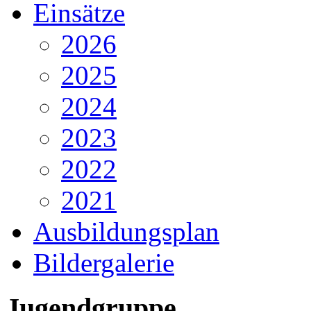
Einsätze
2026
2025
2024
2023
2022
2021
Ausbildungsplan
Bildergalerie
Jugendgruppe