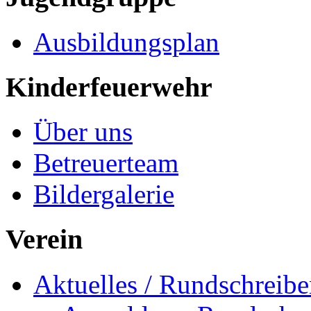
Ausbildungsplan
Kinderfeuerwehr
Über uns
Betreuerteam
Bildergalerie
Verein
Aktuelles / Rundschreib