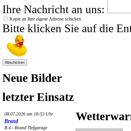
Ihre Nachricht an uns:
Kopie an Ihre eigene Adresse schicken
Bitte klicken Sie auf die En
Neue Bilder
letzter Einsatz
Wetterwar
08.07.2026 um 18:53 Uhr
Brand
B 4 - Brand Tiefgarage