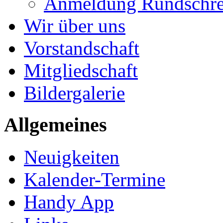
Anmeldung Rundschre
Wir über uns
Vorstandschaft
Mitgliedschaft
Bildergalerie
Allgemeines
Neuigkeiten
Kalender-Termine
Handy App