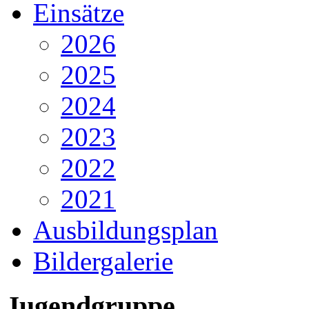
Einsätze
2026
2025
2024
2023
2022
2021
Ausbildungsplan
Bildergalerie
Jugendgruppe