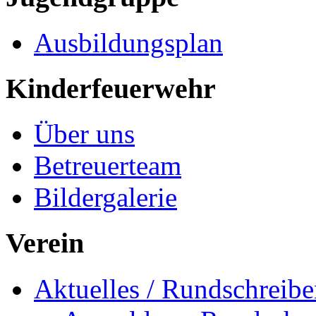
Ausbildungsplan
Kinderfeuerwehr
Über uns
Betreuerteam
Bildergalerie
Verein
Aktuelles / Rundschreib