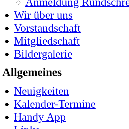
Anmeldung Rundschre
Wir über uns
Vorstandschaft
Mitgliedschaft
Bildergalerie
Allgemeines
Neuigkeiten
Kalender-Termine
Handy App