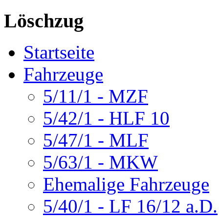
Löschzug
Startseite
Fahrzeuge
5/11/1 - MZF
5/42/1 - HLF 10
5/47/1 - MLF
5/63/1 - MKW
Ehemalige Fahrzeuge
5/40/1 - LF 16/12 a.D.