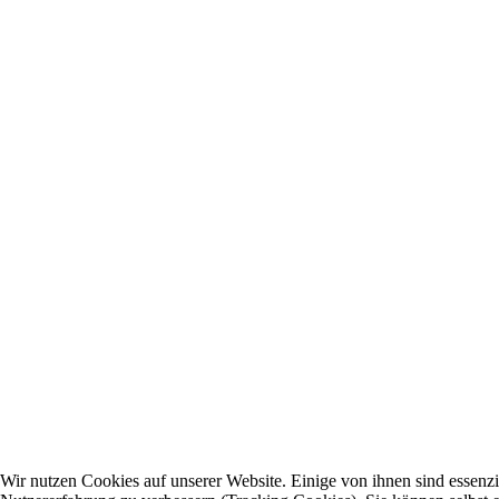
Wir nutzen Cookies auf unserer Website. Einige von ihnen sind essenzie