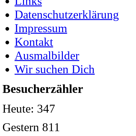
Links
Datenschutzerklärung
Impressum
Kontakt
Ausmalbilder
Wir suchen Dich
Besucherzähler
Heute:
347
Gestern
811