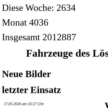
Diese Woche:
2634
Monat
4036
Insgesamt
2012887
Fahrzeuge des Lös
Neue Bilder
letzter Einsatz
17.05.2026 um 16:27 Uhr