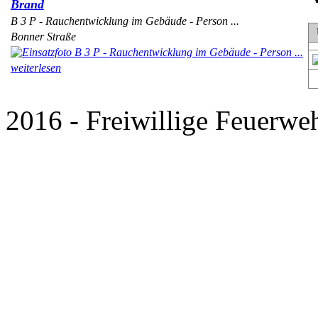
Brand
B 3 P - Rauchentwicklung im Gebäude - Person ...
Bonner Straße
weiterlesen
2016 - Freiwillige Feuerweh