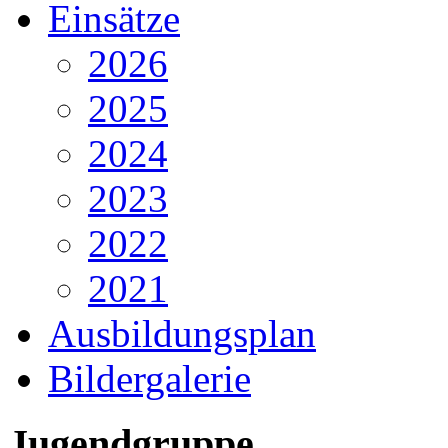
Einsätze
2026
2025
2024
2023
2022
2021
Ausbildungsplan
Bildergalerie
Jugendgruppe