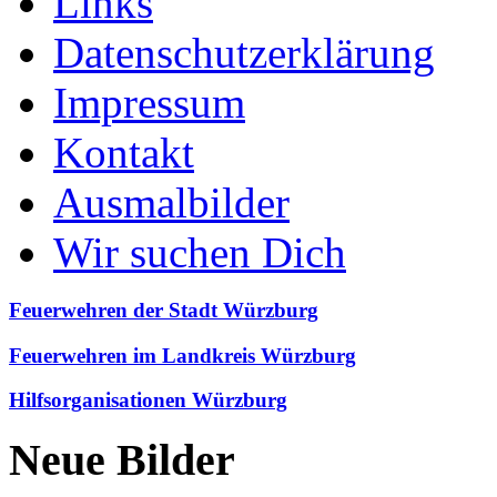
Links
Datenschutzerklärung
Impressum
Kontakt
Ausmalbilder
Wir suchen Dich
Feuerwehren der Stadt Würzburg
Feuerwehren im Landkreis Würzburg
Hilfsorganisationen Würzburg
Neue Bilder