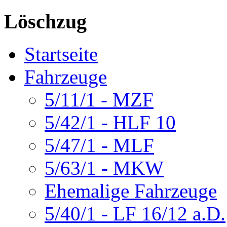
Löschzug
Startseite
Fahrzeuge
5/11/1 - MZF
5/42/1 - HLF 10
5/47/1 - MLF
5/63/1 - MKW
Ehemalige Fahrzeuge
5/40/1 - LF 16/12 a.D.