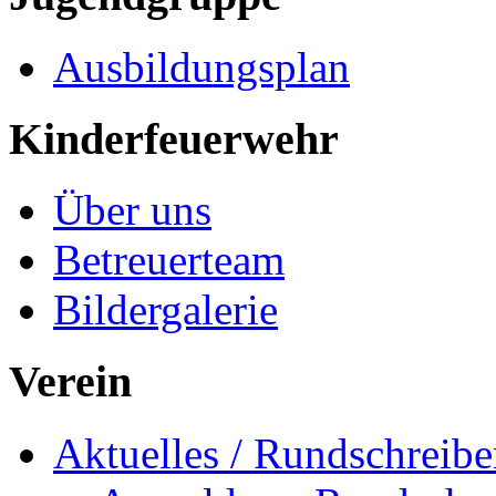
Ausbildungsplan
Kinderfeuerwehr
Über uns
Betreuerteam
Bildergalerie
Verein
Aktuelles / Rundschreib