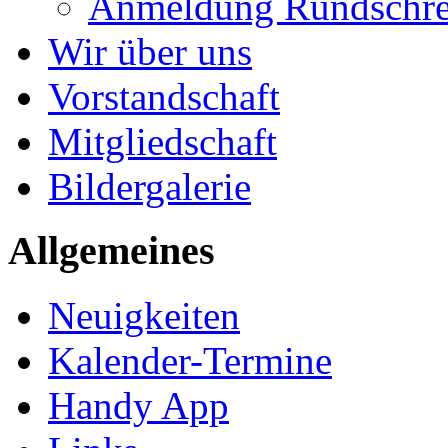
Anmeldung Rundschre
Wir über uns
Vorstandschaft
Mitgliedschaft
Bildergalerie
Allgemeines
Neuigkeiten
Kalender-Termine
Handy App