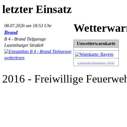
letzter Einsatz
Wetterwar
08.07.2026 um 18:53 Uhr
Brand
B 4 - Brand Tiefgarage
Unwetterwarnkarte
Luxemburger Straße#
weiterlesen
© Deutscher Wetterdienst, (DWD)
2016 - Freiwillige Feuerweh