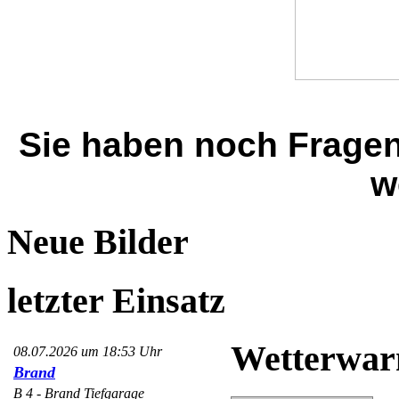
Sie haben noch Frage
w
Neue Bilder
letzter Einsatz
Wetterwar
08.07.2026 um 18:53 Uhr
Brand
B 4 - Brand Tiefgarage