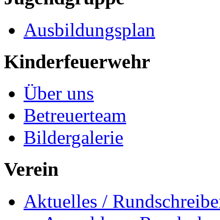
Ausbildungsplan
Kinderfeuerwehr
Über uns
Betreuerteam
Bildergalerie
Verein
Aktuelles / Rundschreib