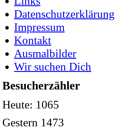
Links
Datenschutzerklärung
Impressum
Kontakt
Ausmalbilder
Wir suchen Dich
Besucherzähler
Heute:
1065
Gestern
1473