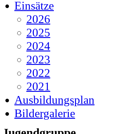
Einsätze
2026
2025
2024
2023
2022
2021
Ausbildungsplan
Bildergalerie
Jugendgruppe