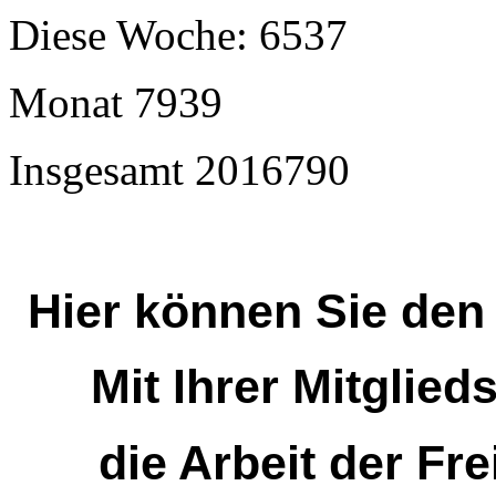
Diese Woche:
6537
Monat
7939
Insgesamt
2016790
Hier können Sie den
Mit Ihrer Mitglied
die Arbeit der Fr