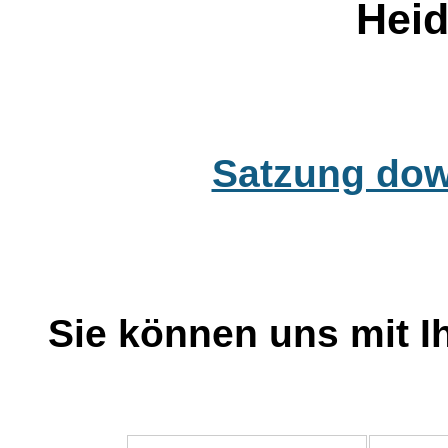
Heid
Satzung dow
Sie können uns mit I