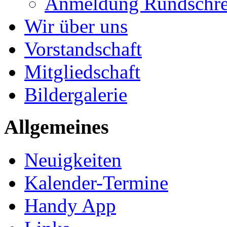
Anmeldung Rundschre
Wir über uns
Vorstandschaft
Mitgliedschaft
Bildergalerie
Allgemeines
Neuigkeiten
Kalender-Termine
Handy App