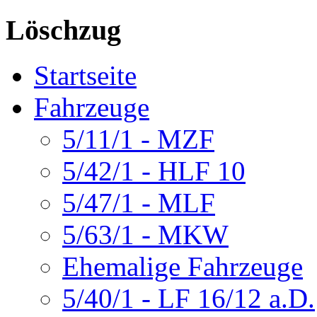
Löschzug
Startseite
Fahrzeuge
5/11/1 - MZF
5/42/1 - HLF 10
5/47/1 - MLF
5/63/1 - MKW
Ehemalige Fahrzeuge
5/40/1 - LF 16/12 a.D.