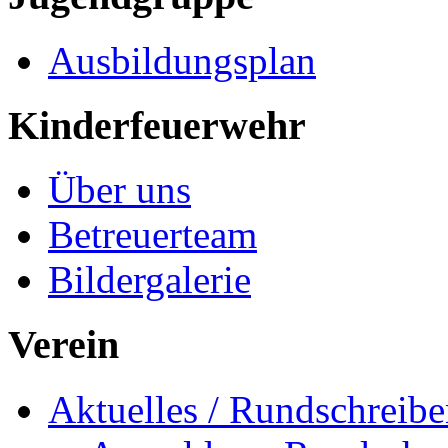
Ausbildungsplan
Kinderfeuerwehr
Über uns
Betreuerteam
Bildergalerie
Verein
Aktuelles / Rundschreib