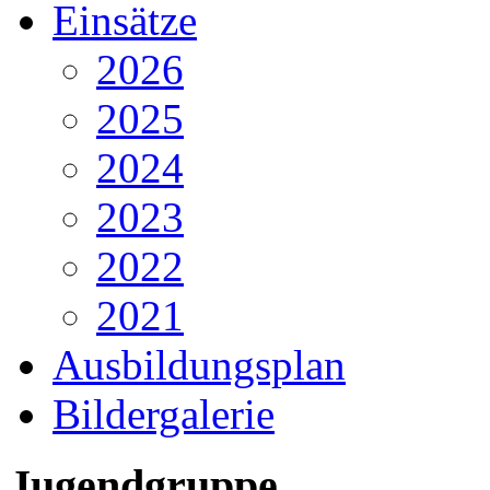
Einsätze
2026
2025
2024
2023
2022
2021
Ausbildungsplan
Bildergalerie
Jugendgruppe