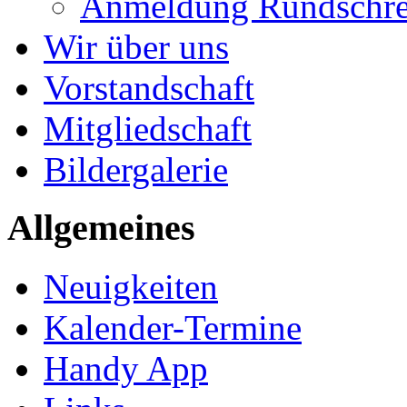
Anmeldung Rundschre
Wir über uns
Vorstandschaft
Mitgliedschaft
Bildergalerie
Allgemeines
Neuigkeiten
Kalender-Termine
Handy App