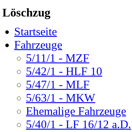
Löschzug
Startseite
Fahrzeuge
5/11/1 - MZF
5/42/1 - HLF 10
5/47/1 - MLF
5/63/1 - MKW
Ehemalige Fahrzeuge
5/40/1 - LF 16/12 a.D.