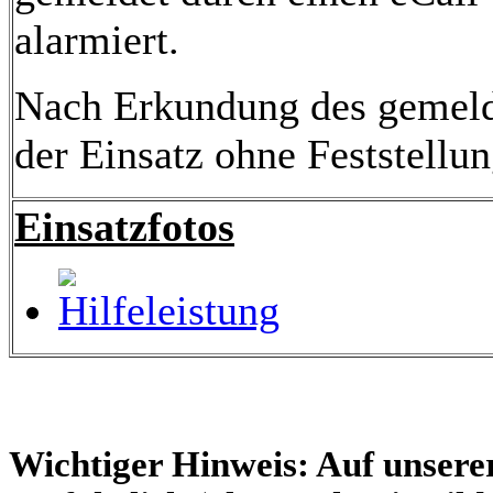
alarmiert.
Nach Erkundung des gemeld
der Einsatz ohne Feststellu
Einsatzfotos
Wichtiger Hinweis: Auf unserer