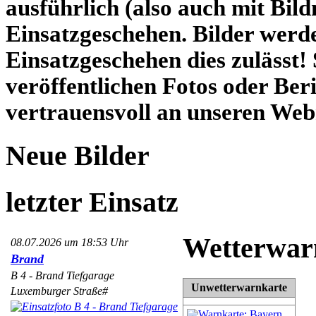
ausführlich (also auch mit Bild
Einsatzgeschehen. Bilder werd
Einsatzgeschehen dies zulässt! 
veröffentlichen Fotos oder Beri
vertrauensvoll an unseren Web
Neue Bilder
letzter Einsatz
Wetterwar
08.07.2026 um 18:53 Uhr
Brand
B 4 - Brand Tiefgarage
Unwetterwarnkarte
Luxemburger Straße#